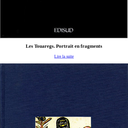
Les Touaregs. Portrait en fragments
Lire la suite