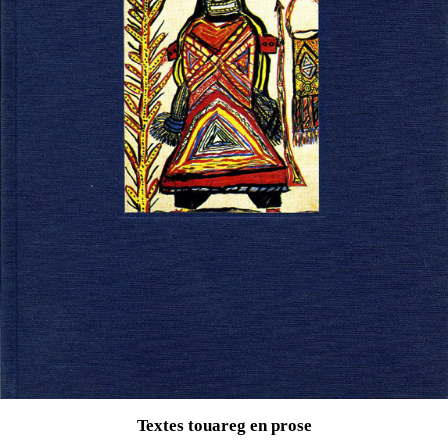
Textes touareg en prose