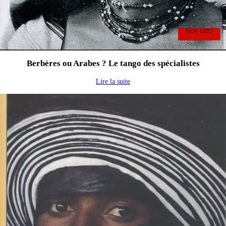
Berbères ou Arabes ? Le tango des spécialistes
Lire la suite