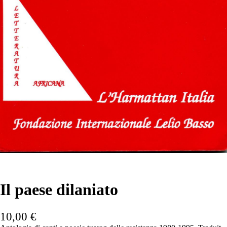
Il paese dilaniato
10,00
€