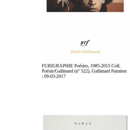
FURIGRAPHIE Poésies, 1985-2015 Coll.
Poésie/Gallimard (n° 522), Gallimard Parution
: 09-03-2017