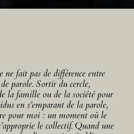
 ne fait pas de différence entre
e de parole. Sortir du cercle,
de la famille ou de la société pour
vidus en s’emparant de la parole,
iture pour moi : un moment où le
s’approprie le collectif. Quand une