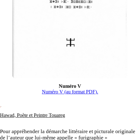
Numéro V
Numéro V (au format PDF).
Hawad, Poète et Peintre Touareg
Pour appréhender la démarche littéraire et picturale originale
de l’auteur que lui-même appelle « furigraphie »