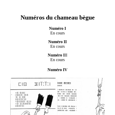
Numéros du chameau bègue
Numéro I
En cours
Numéro II
En cours
Numéro I
II
En cours
Numéro IV