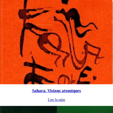
Sahara. Visions atomiques
Lire la suite