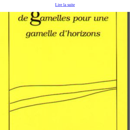
Lire la suite