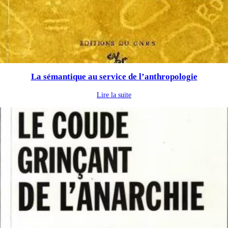
La sémantique au service de l’anthropologie
Lire la suite