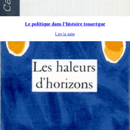
Le politique dans l’histoire touarègue
Lire la suite