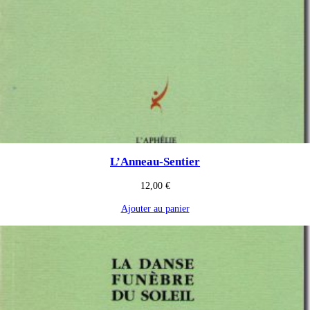
L’Anneau-Sentier
12,00
€
Ajouter au panier