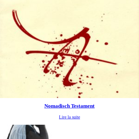
Nomadisch Testament
Lire la suite