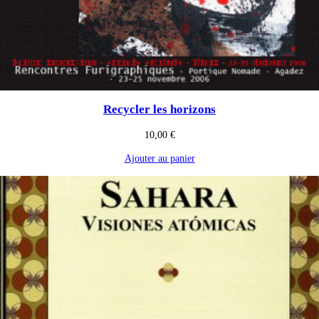
Recycler les horizons
10,00
€
Ajouter au panier