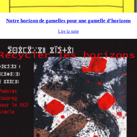
Notre horizon de gamelles pour une gamelle d’horizons
Lire la suite