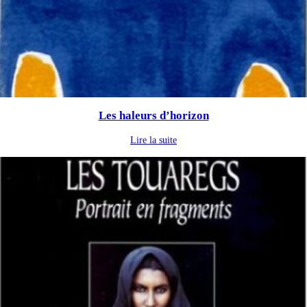
Les haleurs d’horizon
Lire la suite