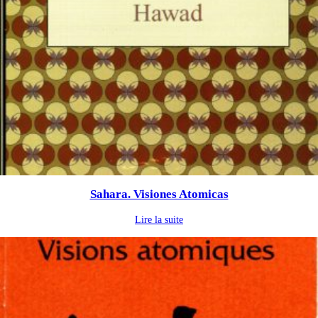
Sahara. Visiones Atomicas
Lire la suite