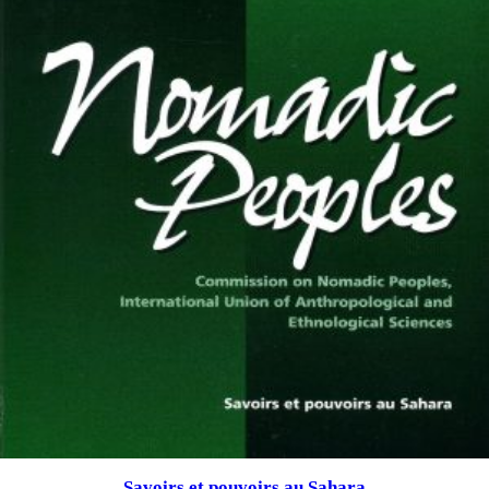
Savoirs et pouvoirs au Sahara