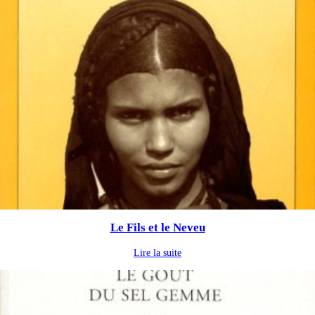
Le Fils et le Neveu
Lire la suite