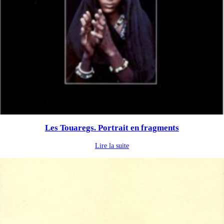
Les Touaregs. Portrait en fragments
Lire la suite