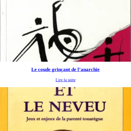
Le coude grinçant de l’anarchie
Lire la suite