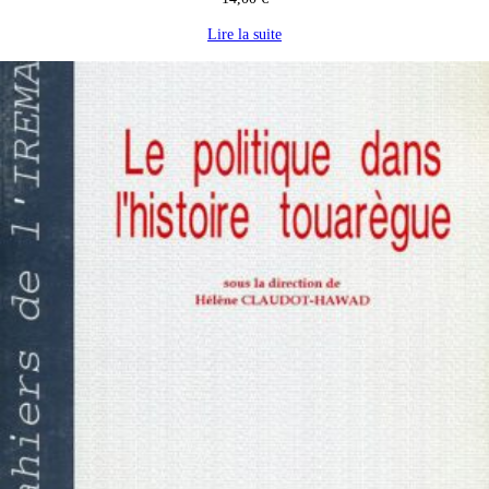
Lire la suite