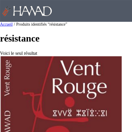
Accueil
/ Produits identifiés “résistance”
résistance
Voici le seul résultat