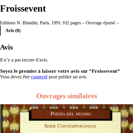
Froissevent
Editions N. Blandin, Paris, 1991 102 pages – Ouvrage épuisé –
Avis (0)
Avis
Il n’y a pas encore d’avis.
Soyez le premier à laisser votre avis sur “Froissevent”
Vous devez être
connecté
pour publier un avis.
Ouvrages similaires