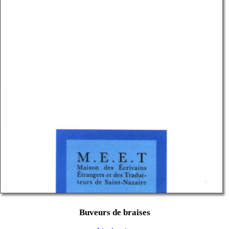
Buveurs de braises