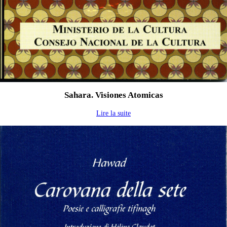
Sahara. Visiones Atomicas
Lire la suite