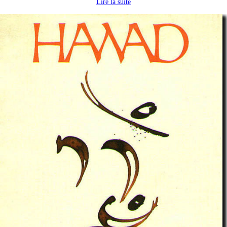
Lire la suite