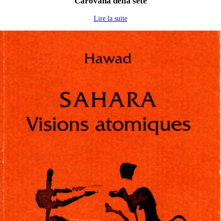
Carovana della sete
Lire la suite