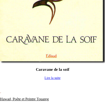
Caravane de la soif
Lire la suite
Hawad, Poète et Peintre Touareg