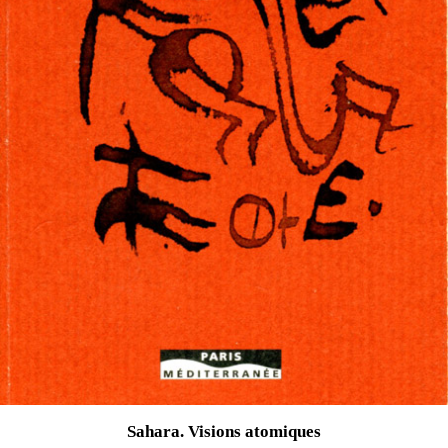
Sahara. Visions atomiques