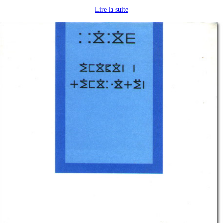
Lire la suite